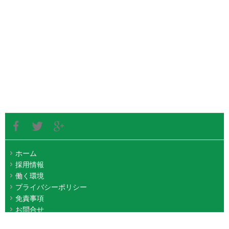
ホーム
採用情報
働く環境
プライバシーポリシー
免責事項
お問合せ
Copyright©TORIZ Co.,Ltd. All Rights Reserved.