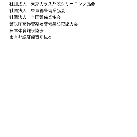
社団法人 東京ガラス外装クリーニング協会
社団法人 東京都警備業協会
社団法人 全国警備業協会
警視庁葛飾警察署警備業防犯協力会
日本体育施設協会
東京都認証保育所協会