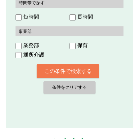
時間帯で探す
短時間
長時間
事業部
業務部
保育
通所介護