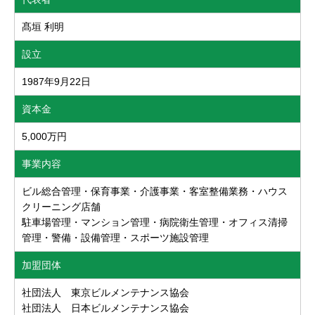
髙垣 利明
設立
1987年9月22日
資本金
5,000万円
事業内容
ビル総合管理・保育事業・介護事業・客室整備業務・ハウス
クリーニング店舗
駐車場管理・マンション管理・病院衛生管理・オフィス清掃
管理・警備・設備管理・スポーツ施設管理
加盟団体
社団法人 東京ビルメンテナンス協会
社団法人 日本ビルメンテナンス協会