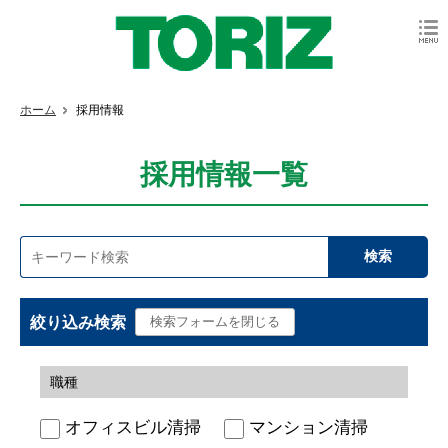
ホーム
採用情報
採用情報一覧
絞り込み検索
職種
オフィスビル清掃
マンション清掃