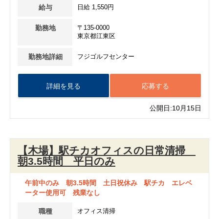
給与
日給 1,550円
勤務地
〒135-0000
東京都江東区
勤務地詳細
フジゴルフセンター
詳細を見る
応募する
公開日:10月15日
【木場】駅チカオフィスの日常清掃
朝3.5時間 平日のみ
午前中のみ 朝3.5時間 土日祝休み 駅チカ エレベ
ーター使用可 残業なし
職種
オフィス清掃