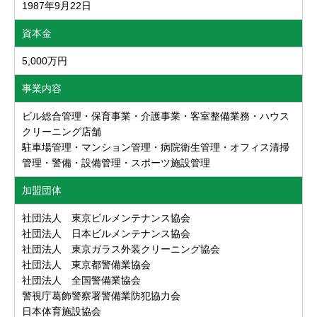
1987年9月22日
資本金
5,000万円
事業内容
ビル総合管理・保育事業・介護事業・客室整備業務・ハウス
クリーニング店舗
駐車場管理・マンション管理・病院衛生管理・オフィス清掃
管理・警備・設備管理・スポーツ施設管理
加盟団体
社団法人 東京ビルメンテナンス協会
社団法人 日本ビルメンテナンス協会
社団法人 東京ガラス外装クリーニング協会
社団法人 東京都警備業協会
社団法人 全国警備業協会
警視庁葛飾警察署警備業防犯協力会
日本体育施設協会