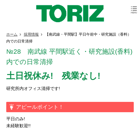
ホーム
採用情報
【南武線・平間駅】平日午前中・研究施設（香料）
内での日常清掃
№28 南武線 平間駅近く・研究施設(香料)
内での日常清掃
土日祝休み! 残業なし!
研究所内オフィス清掃です!
アピールポイント！
平日のみ!
未経験歓迎!!