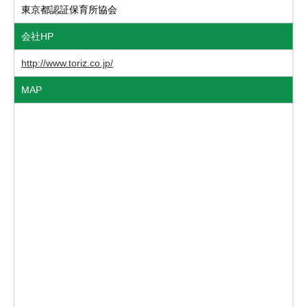
東京都認証保育所協会
会社HP
http://www.toriz.co.jp/
MAP