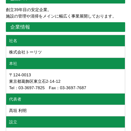
創立39年目の安定企業。
施設の管理や清掃をメインに幅広く事業展開しております。
企業情報
社名
株式会社トーリツ
本社
〒124-0013
東京都葛飾区東立石2-14-12
Tel：03-3697-7825 Fax：03-3697-7687
代表者
髙垣 利明
設立