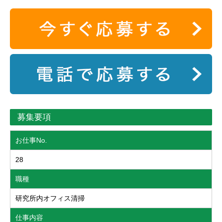
募集要項
お仕事No.
28
職種
研究所内オフィス清掃
仕事内容